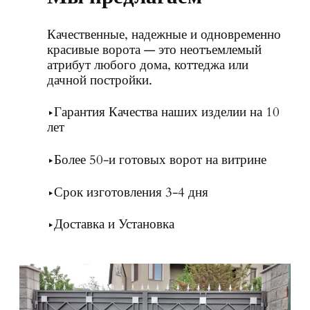
Качественные, надежные и одновременно
красивые ворота — это неотъемлемый
атрибут любого дома, коттеджа или
дачной постройки.
▶Гарантия Качества наших изделии на 10
лет
▶Более 50-и готовых ворот на витрине
▶Срок изготовления 3-4 дня
▶Доставка и Установка