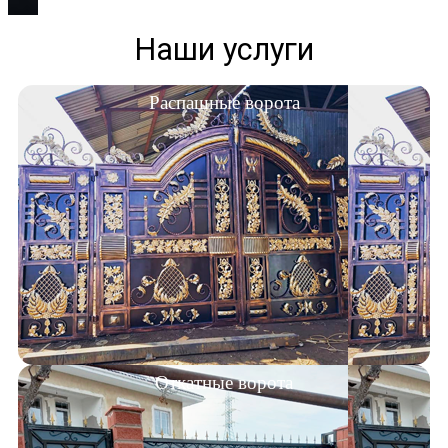
Наши услуги
Распашные ворота
Откатные ворота