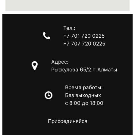
Тел.:
+7 701 720 0225
+7 707 720 0225
Адрес:
Рыскулова 65/2 г. Алматы
Время работы:
Без выходных
с 8:00 до 18:00
Присоединяйся