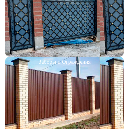
Заборы и Ограждения