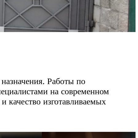
 назначения. Работы по
пециалистами на современном
 и качество изготавливаемых