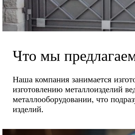
Что мы предлагае
Наша компания занимается изгот
изготовлению металлоизделий в
металлооборудовании, что подраз
изделий.