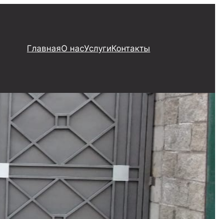
Главная
О нас
Услуги
Контакты