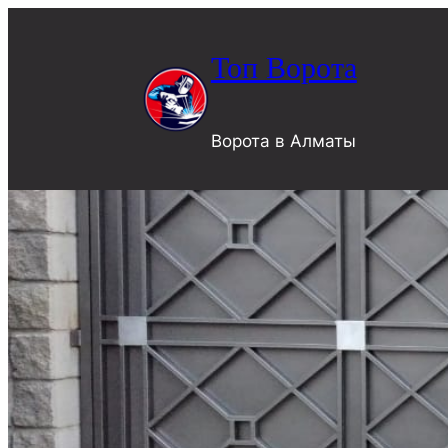
Топ Ворота
Ворота в Алматы