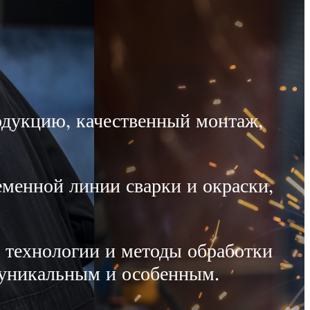
одукцию, качественный монтаж,
менной линии сварки и окраски,
 технологии и методы обработки
а уникальным и особенным.